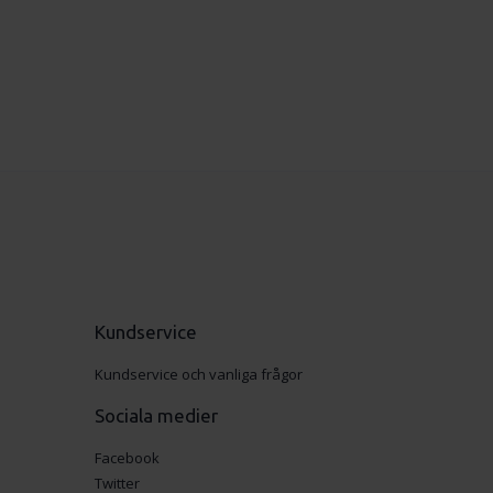
Kundservice
Kundservice och vanliga frågor
Sociala medier
Facebook
Twitter