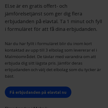
El.se är en gratis offert- och
jämförelsetjänst som ger dig flera
erbjudanden på elavtal. Ta 1 minut och fyll
i formuläret för att få dina erbjudanden.
När du har fyllt i formuläret blir du inom kort
kontaktad av upp till 3 elbolag som levererar el i
Malmöområdet. De tävlar med varandra om att
erbjuda dig sitt lägsta pris. Jämför deras
erbjudanden och välj det elbolag som du tycker är
bäst.
Få erbjudanden på elavtal nu