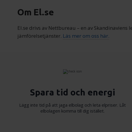
Om El.se
El.se drivs av Nettbureau – en av Skandinaviens 
jämförelsetjänster.
Läs mer om oss här.
Spara tid och energi
Lägg inte tid på att jaga elbolag och leta elpriser. Låt
elbolagen komma till dig istället.