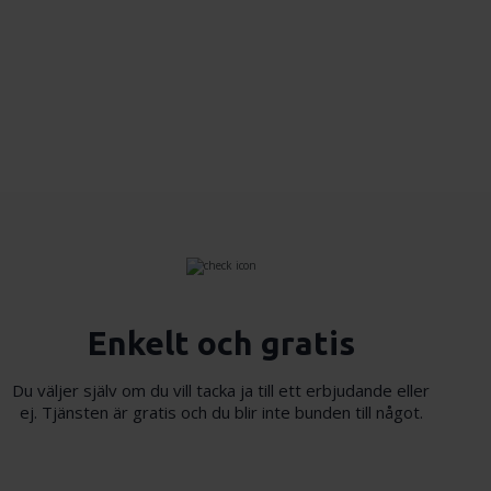
Enkelt och gratis
Du väljer själv om du vill tacka ja till ett erbjudande eller
ej. Tjänsten är gratis och du blir inte bunden till något.