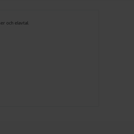
ser och elavtal.