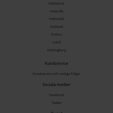
Eskilstuna
Västerås
Halmstad
Karlstad
Örebro
Luleå
Helsingborg
Kundservice
Kundservice och vanliga frågor
Sociala medier
Facebook
Twitter