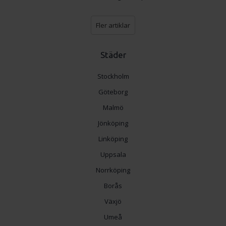
Fler artiklar
Städer
Stockholm
Göteborg
Malmö
Jönköping
Linköping
Uppsala
Norrköping
Borås
Växjö
Umeå