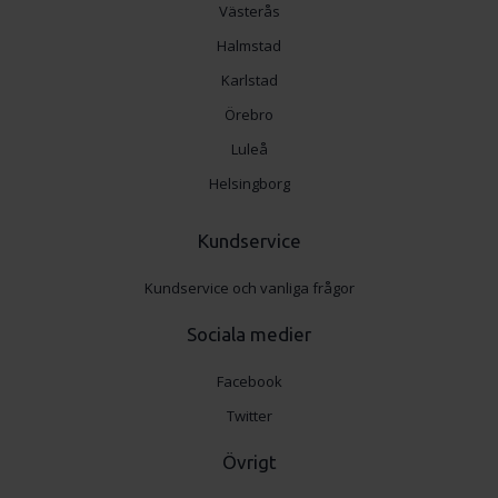
Västerås
Halmstad
Karlstad
Örebro
Luleå
Helsingborg
Kundservice
Kundservice och vanliga frågor
Sociala medier
Facebook
Twitter
Övrigt