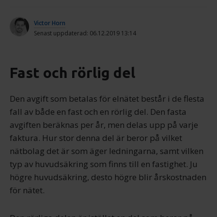
Victor Horn
Senast uppdaterad: 06.12.2019 13:14
Fast och rörlig del
Den avgift som betalas för elnätet består i de flesta
fall av både en fast och en rörlig del. Den fasta
avgiften beräknas per år, men delas upp på varje
faktura. Hur stor denna del är beror på vilket
nätbolag det är som äger ledningarna, samt vilken
typ av huvudsäkring som finns till en fastighet. Ju
högre huvudsäkring, desto högre blir årskostnaden
för nätet.