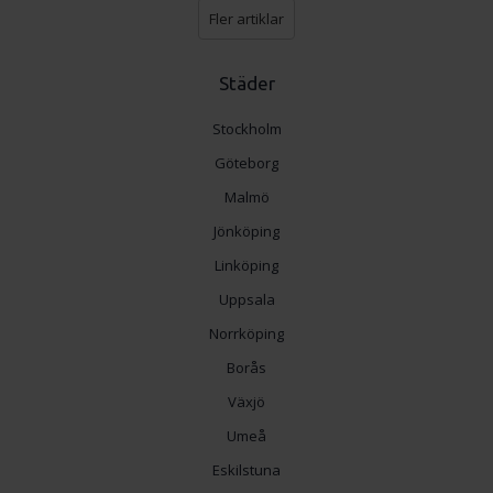
Fler artiklar
Städer
Stockholm
Göteborg
Malmö
Jönköping
Linköping
Uppsala
Norrköping
Borås
Växjö
Umeå
Eskilstuna