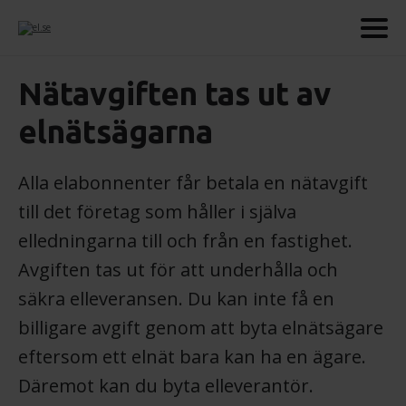
Nätavgiften tas ut av
elnätsägarna
Alla elabonnenter får betala en nätavgift
till det företag som håller i själva
elledningarna till och från en fastighet.
Avgiften tas ut för att underhålla och
säkra elleveransen. Du kan inte få en
billigare avgift genom att byta elnätsägare
eftersom ett elnät bara kan ha en ägare.
Däremot kan du byta elleverantör.